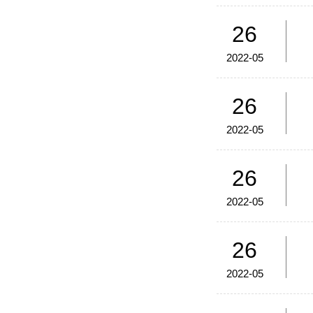
26
2022-05
26
2022-05
26
2022-05
26
2022-05