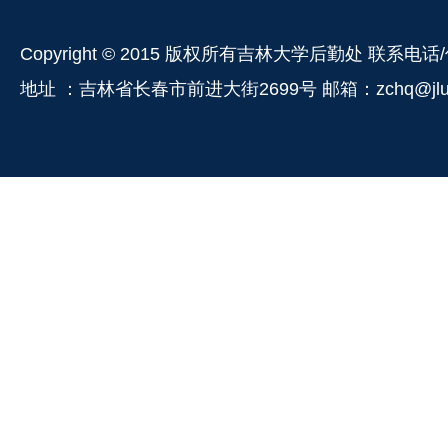
Copyright © 2015 版权所有吉林大学后勤处 联系电话/
地址 ：吉林省长春市前进大街2699号 邮箱：zchq@jlu.e