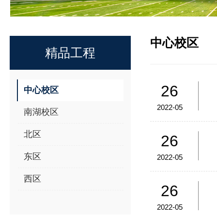
中心校区
精品工程
26
中心校区
2022-05
南湖校区
北区
26
东区
2022-05
西区
26
2022-05