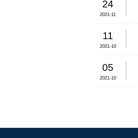
24
2021-11
11
2021-10
05
2021-10