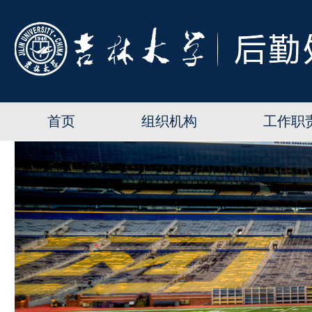
首页
组织机构
工作职