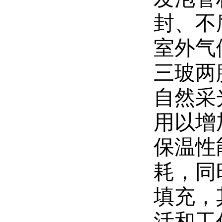
封、不
室外气
三玻两
自然采
用以增
保温性
耗，同
填充，
活和工