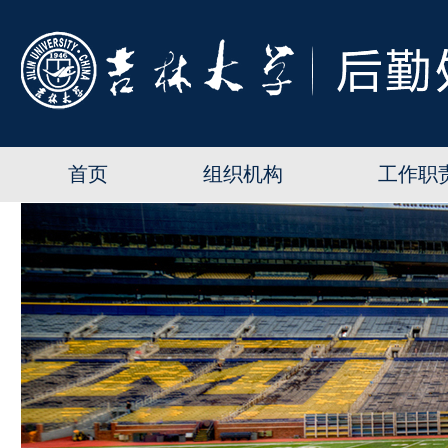
首页
组织机构
工作职