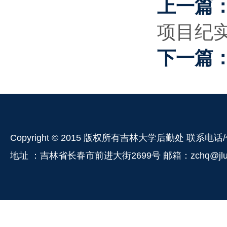
上一篇
项目纪
下一篇
Copyright © 2015 版权所有吉林大学后勤处 联系电话/
地址 ：吉林省长春市前进大街2699号 邮箱：zchq@jlu.e