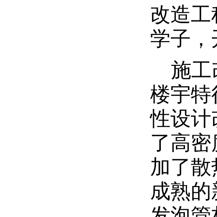
改造工
学子，
施工
楼宇特
性设计
了高密
加了散
成熟的
发泡管